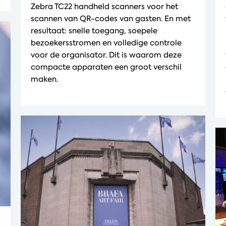
Zebra TC22 handheld scanners voor het
scannen van QR-codes van gasten. En met
resultaat: snelle toegang, soepele
bezoekersstromen en volledige controle
voor de organisator. Dit is waarom deze
compacte apparaten een groot verschil
maken.