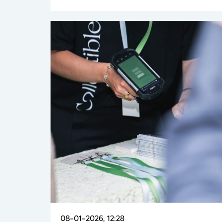
08-01-2026, 12:28