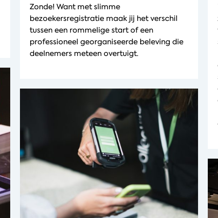
Zonde! Want met slimme
bezoekersregistratie maak jij het verschil
tussen een rommelige start of een
professioneel georganiseerde beleving die
deelnemers meteen overtuigt.