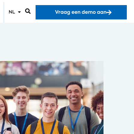
Vraag een demo aan
NL