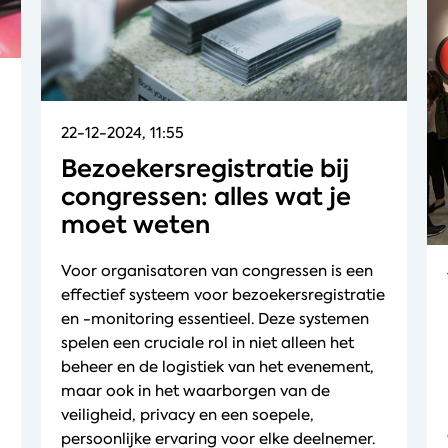
22-12-2024, 11:55
Bezoekersregistratie bij
congressen: alles wat je
moet weten
Voor organisatoren van congressen is een
effectief systeem voor bezoekersregistratie
en -monitoring essentieel. Deze systemen
spelen een cruciale rol in niet alleen het
beheer en de logistiek van het evenement,
maar ook in het waarborgen van de
veiligheid, privacy en een soepele,
persoonlijke ervaring voor elke deelnemer.