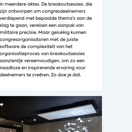
in meerdere aktes. De breakoutsessies, die
zijn ontworpen om congresdeelnemers
verdiepend met bepaalde thema’s aan de
slag te gaan, vereisen een aanpak van
militaire precisie. Maar gelukkig kunnen
congresorganisatoren met de juiste
software de complexiteit van het
organisatieproces van breakoutsessies
aanzienlijk vereenvoudigen, om zo een
naadloze en inspirerende ervaring voor
deelnemers te creëren. Zo doe je dat.