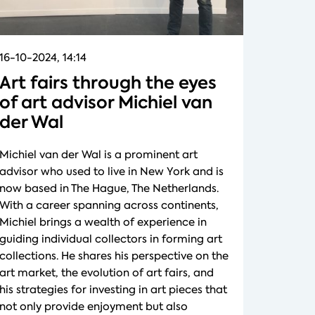
16-10-2024, 14:14
Art fairs through the eyes
of art advisor Michiel van
der Wal
Michiel van der Wal is a prominent art
advisor who used to live in New York and is
now based in The Hague, The Netherlands.
With a career spanning across continents,
Michiel brings a wealth of experience in
guiding individual collectors in forming art
collections. He shares his perspective on the
art market, the evolution of art fairs, and
his strategies for investing in art pieces that
not only provide enjoyment but also