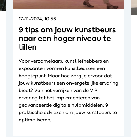
17-11-2024, 10:56
9 tips om jouw kunstbeurs
naar een hoger niveau te
tillen
Voor verzamelaars, kunstliefhebbers en
exposanten vormen kunstbeurzen een
hoogtepunt. Maar hoe zorg je ervoor dat
jouw kunstbeurs een onvergetelijke ervaring
biedt? Van het verrijken van de VIP-
ervaring tot het implementeren van
geavanceerde digitale hulpmiddelen; 9
praktische adviezen om jouw kunstbeurs te
optimaliseren.