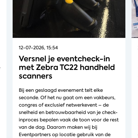
12-07-2026, 15:54
Versnel je eventcheck-in
met Zebra TC22 handheld
scanners
Bij een geslaagd evenement telt elke
seconde. Of het nu gaat om een vakbeurs,
congres of exclusief netwerkevent – de
snelheid en betrouwbaarheid van je check-
inproces bepalen vaak de toon voor de rest
van de dag. Daarom maken wij bij
Eventpartners op locatie gebruik van de