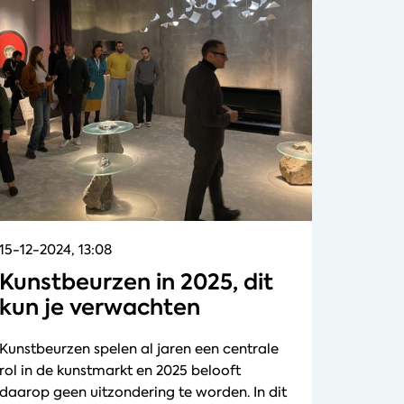
15-12-2024, 13:08
Kunstbeurzen in 2025, dit
kun je verwachten
Kunstbeurzen spelen al jaren een centrale
rol in de kunstmarkt en 2025 belooft
daarop geen uitzondering te worden. In dit