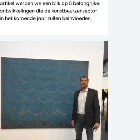
artikel werpen we een blik op 5 belangrijke
ontwikkelingen die de kunstbeurzensector
in het komende jaar zullen beïnvloeden.