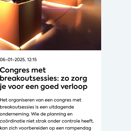
06-01-2025, 12:15
Congres met
breakoutsessies: zo zorg
je voor een goed verloop
Het organiseren van een congres met
breakoutsessies is een uitdagende
onderneming. Wie de planning en
coördinatie niet strak onder controle heeft,
kan zich voorbereiden op een rampendag