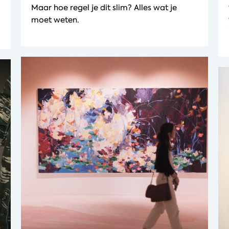
Maar hoe regel je dit slim? Alles wat je
moet weten.