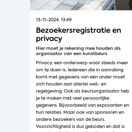
13-11-2024, 13:49
Bezoekersregistratie en
privacy
Hier moet je rekening mee houden als
organisator van een kunstbeurs
Privacy: een onderwerp waar steeds meer
om te doen is. Iedereen die in aanraking
komt met gegevens van een ander moet
zich houden aan allerlei wet- en
regelgeving. Ook als beursorganisator heb
je te maken met veel persoonlijke
gegevens. Bijvoorbeeld van exposanten en
hun relaties. Maar ook van sponsoren en
andere bezoekers van de beurs.
Voorzichtigheid is dus geboden en dat is