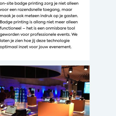
on-site badge printing zorg je niet alleen
voor een razendsnelle toegang, maar
maak je ook meteen indruk op je gasten.
Badge printing is allang niet meer alleen
functioneel – het is een onmisbare tool
geworden voor professionele events. We
laten je zien hoe jij deze technologie
optimaal inzet voor jouw evenement.