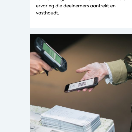
ervaring die deelnemers aantrekt en
vasthoudt.