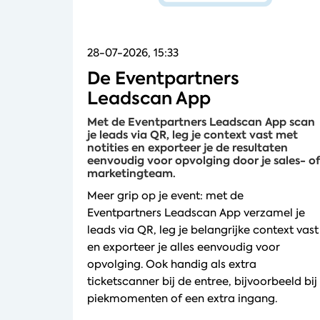
28-07-2026, 15:33
De Eventpartners
Leadscan App
Met de Eventpartners Leadscan App scan
je leads via QR, leg je context vast met
notities en exporteer je de resultaten
eenvoudig voor opvolging door je sales- of
marketingteam.
Meer grip op je event: met de
Eventpartners Leadscan App verzamel je
leads via QR, leg je belangrijke context vast
en exporteer je alles eenvoudig voor
opvolging. Ook handig als extra
ticketscanner bij de entree, bijvoorbeeld bij
piekmomenten of een extra ingang.