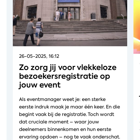
26-05-2025, 16:12
Zo zorg jij voor vlekkeloze
bezoekersregistratie op
jouw event
Als eventmanager weet je: een sterke
eerste indruk maak je maar één keer. En die
begint vaak bij de registratie. Toch wordt
dat cruciale moment – waar jouw
deelnemers binnenkomen en hun eerste
ervaring opdoen – nog te vaak onderschat.