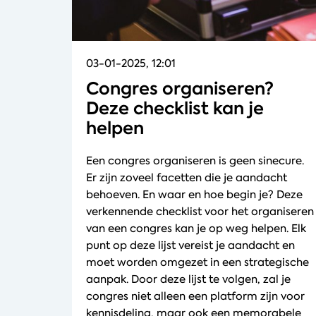
03-01-2025, 12:01
Congres organiseren?
Deze checklist kan je
helpen
Een congres organiseren is geen sinecure.
Er zijn zoveel facetten die je aandacht
behoeven. En waar en hoe begin je? Deze
verkennende checklist voor het organiseren
van een congres kan je op weg helpen. Elk
punt op deze lijst vereist je aandacht en
moet worden omgezet in een strategische
aanpak. Door deze lijst te volgen, zal je
congres niet alleen een platform zijn voor
kennisdeling, maar ook een memorabele