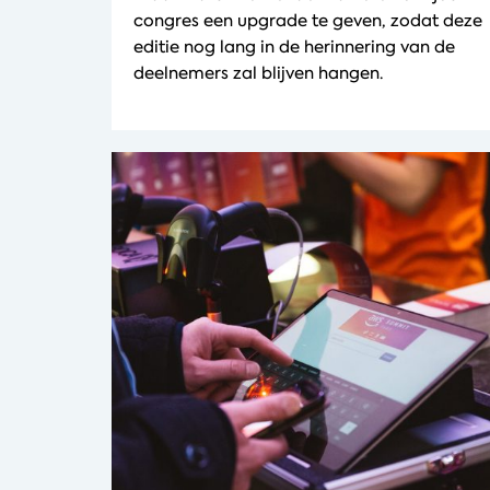
congres een upgrade te geven, zodat deze
editie nog lang in de herinnering van de
deelnemers zal blijven hangen.