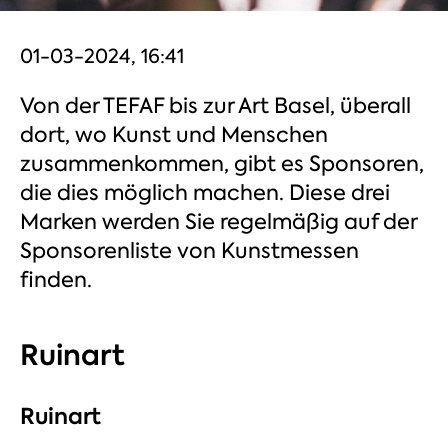
01-03-2024, 16:41
Von der TEFAF bis zur Art Basel, überall
dort, wo Kunst und Menschen
zusammenkommen, gibt es Sponsoren,
die dies möglich machen. Diese drei
Marken werden Sie regelmäßig auf der
Sponsorenliste von Kunstmessen
finden.
Ruinart
Ruinart