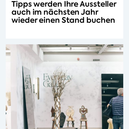
Tipps werden Ihre Aussteller
auch im nächsten Jahr
wieder einen Stand buchen