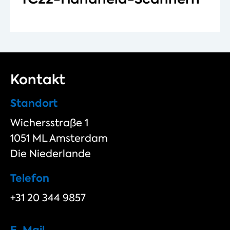
Kontakt
Standort
Wichersstraße 1
1051 ML Amsterdam
Die Niederlande
Telefon
+31 20 344 9857
E-Mail