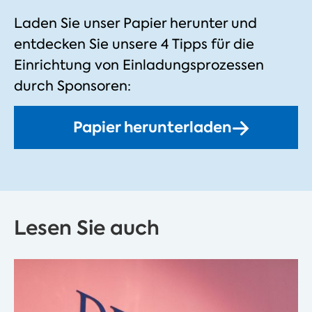
Laden Sie unser Papier herunter und
entdecken Sie unsere 4 Tipps für die
Einrichtung von Einladungsprozessen
durch Sponsoren:
Papier herunterladen
Lesen Sie auch