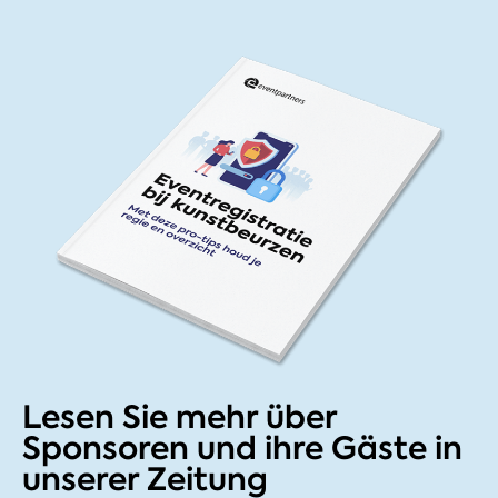
Lesen Sie mehr über
Sponsoren und ihre Gäste in
unserer Zeitung