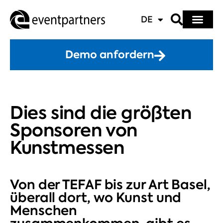
DE
Demo anfordern
Dies sind die größten
Sponsoren von
Kunstmessen
Von der TEFAF bis zur Art Basel,
überall dort, wo Kunst und
Menschen