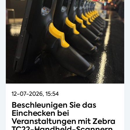
12-07-2026, 15:54
Beschleunigen Sie das
Einchecken bei
Veranstaltungen mit Zebra
TC22-Handheld-Scannern