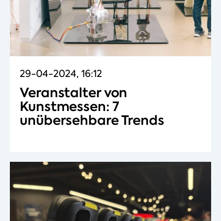
29-04-2024, 16:12
Veranstalter von
Kunstmessen: 7
unübersehbare Trends