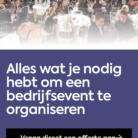
Alles wat je nodig
hebt om een
bedrijfsevent te
organiseren
Vraag direct een offerte aan