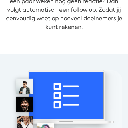
een paar weken nog geen reactie? Dan
volgt automatisch een follow up. Zodat jij
eenvoudig weet op hoeveel deelnemers je
kunt rekenen.