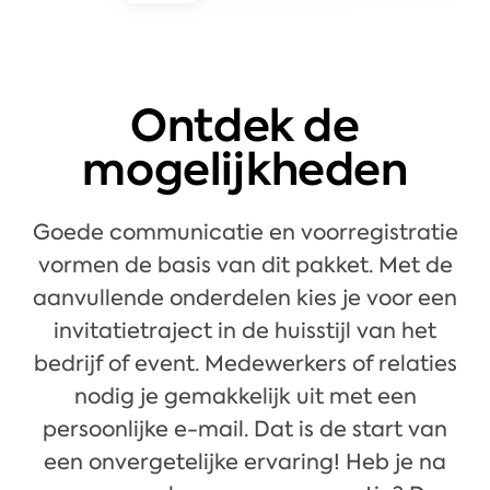
Ontdek de
mogelijkheden
Goede communicatie en voorregistratie
vormen de basis van dit pakket. Met de
aanvullende onderdelen kies je voor een
invitatietraject in de huisstijl van het
bedrijf of event. Medewerkers of relaties
nodig je gemakkelijk uit met een
persoonlijke e-mail. Dat is de start van
een onvergetelijke ervaring! Heb je na