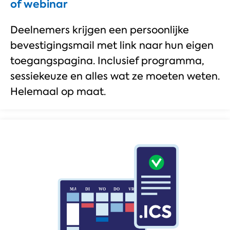
of webinar​
Deelnemers krijgen een persoonlijke
bevestigingsmail met link naar hun eigen
toegangspagina. Inclusief programma,
sessiekeuze en alles wat ze moeten weten.
Helemaal op maat.