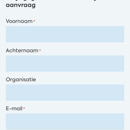
aanvraag
Voornaam
*
Achternaam
*
Organisatie
E-mail
*