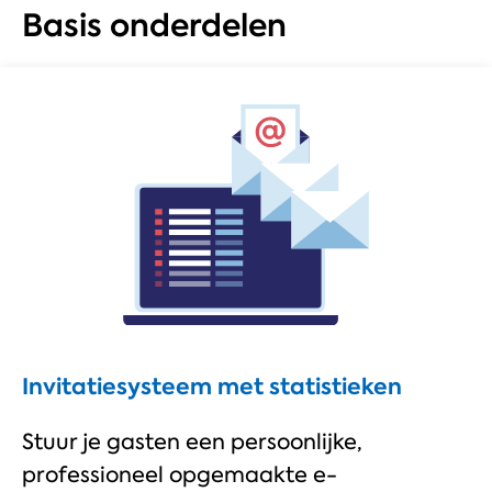
Basis onderdelen
Invitatiesysteem met statistieken
Stuur je gasten een persoonlijke,
professioneel opgemaakte e-