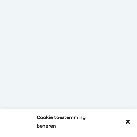
Cookie toestemming
beheren