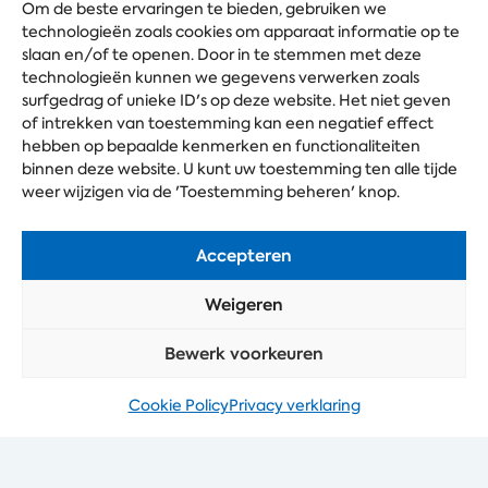
Om de beste ervaringen te bieden, gebruiken we
technologieën zoals cookies om apparaat informatie op te
slaan en/of te openen. Door in te stemmen met deze
technologieën kunnen we gegevens verwerken zoals
surfgedrag of unieke ID's op deze website. Het niet geven
of intrekken van toestemming kan een negatief effect
hebben op bepaalde kenmerken en functionaliteiten
binnen deze website. U kunt uw toestemming ten alle tijde
weer wijzigen via de 'Toestemming beheren' knop.
Accepteren
Weigeren
Bewerk voorkeuren
Cookie Policy
Privacy verklaring
Toestemming beheren