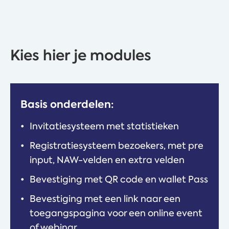
Kies hier je modules
Basis onderdelen:
Invitatiesysteem met statistieken
Registratiesysteem bezoekers, met pre
input, NAW-velden en extra velden
Bevestiging met QR code en wallet Pass
Bevestiging met een link naar een
toegangspagina voor een online event
of webinar