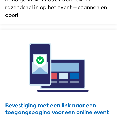
razendsnel in op het event – scannen en
door!
Bevestiging met een link naar een
toegangspagina voor een online event