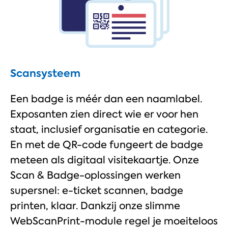
Scansysteem
Een badge is méér dan een naamlabel.
Exposanten zien direct wie er voor hen
staat, inclusief organisatie en categorie.
En met de QR-code fungeert de badge
meteen als digitaal visitekaartje. Onze
Scan & Badge-oplossingen werken
supersnel: e-ticket scannen, badge
printen, klaar. Dankzij onze slimme
WebScanPrint-module regel je moeiteloos