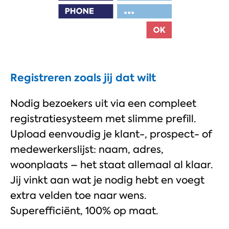
Registreren zoals jij dat wilt
Nodig bezoekers uit via een compleet
registratiesysteem met slimme prefill.
Upload eenvoudig je klant-, prospect- of
medewerkerslijst: naam, adres,
woonplaats – het staat allemaal al klaar.
Jij vinkt aan wat je nodig hebt en voegt
extra velden toe naar wens.
Superefficiënt, 100% op maat.