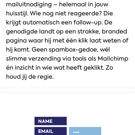
mailuitnodiging – helemaal in jouw
huisstijl. Wie nog niet reageerde? Die
krijgt automatisch een follow-up. De
genodigde landt op een strakke, branded
pagina waar hij met één klik laat weten of
hij komt. Geen spambox-gedoe, wél
slimme verzending via tools als Mailchimp
én inzicht in wie wat heeft geklikt. Zo
houd jij de regie.