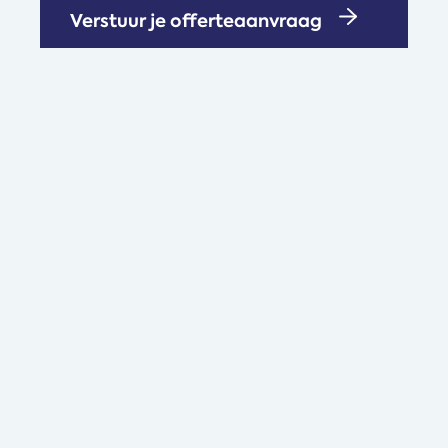
Verstuur je offerteaanvraag