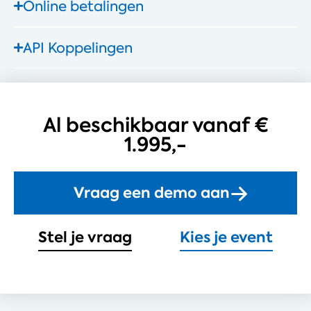
Online betalingen
API Koppelingen
Al beschikbaar vanaf €
1.995,-
Vraag een demo aan
Stel je vraag
Kies je event