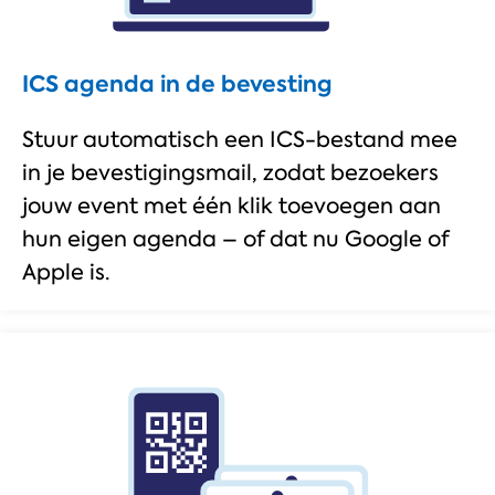
ICS agenda in de bevesting
Stuur automatisch een ICS-bestand mee
in je bevestigingsmail, zodat bezoekers
jouw event met één klik toevoegen aan
hun eigen agenda – of dat nu Google of
Apple is.