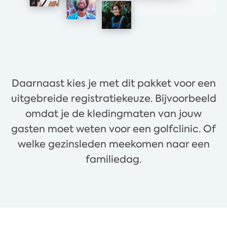
Daarnaast kies je met dit pakket voor een
uitgebreide registratiekeuze. Bijvoorbeeld
omdat je de kledingmaten van jouw
gasten moet weten voor een golfclinic. Of
welke gezinsleden meekomen naar een
familiedag.