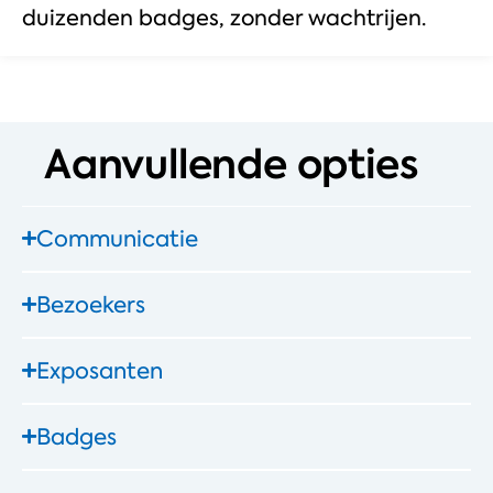
duizenden badges, zonder wachtrijen.
Aanvullende opties
Communicatie
Bezoekers
Exposanten
Badges