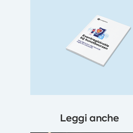
Leggi anche