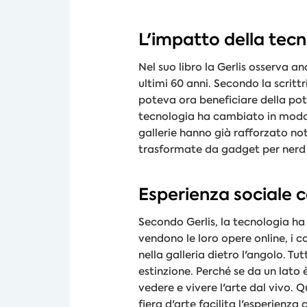
L'impatto della tec
Nel suo libro la Gerlis osserva an
ultimi 60 anni. Secondo la scritt
poteva ora beneficiare della pot
tecnologia ha cambiato in modo 
gallerie hanno già rafforzato not
trasformate da gadget per nerd a
Esperienza sociale c
Secondo Gerlis, la tecnologia ha
vendono le loro opere online, i 
nella galleria dietro l'angolo. Tut
estinzione. Perché se da un lato
vedere e vivere l'arte dal vivo.
fiera d'arte facilita l'esperienza 