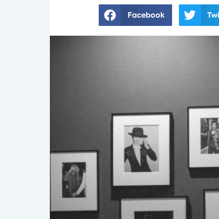
Facebook
Twi