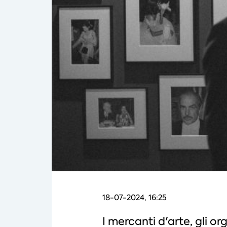
18-07-2024, 16:25
I mercanti d'arte, gli or