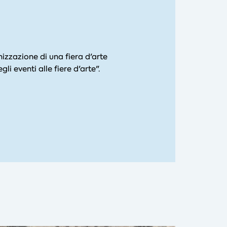
izzazione di una fiera d'arte
i eventi alle fiere d'arte".