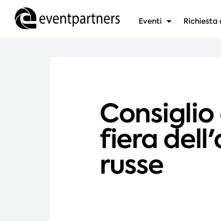
Eventi
Richiesta 
Consiglio 
fiera dell
russe