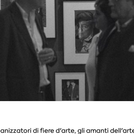
ganizzatori di fiere d'arte, gli amanti dell'art