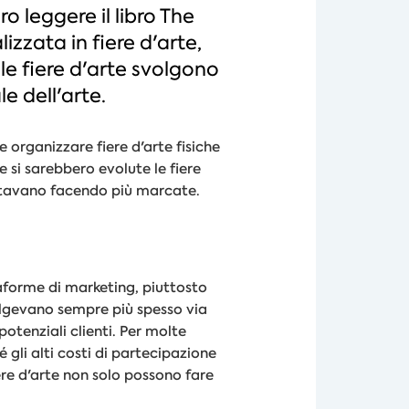
 leggere il libro The
lizzata in fiere d'arte,
le fiere d'arte svolgono
e dell'arte.
 organizzare fiere d'arte fisiche
e si sarebbero evolute le fiere
 stavano facendo più marcate.
taforme di marketing, piuttosto
volgevano sempre più spesso via
otenziali clienti. Per molte
é gli alti costi di partecipazione
iere d'arte non solo possono fare