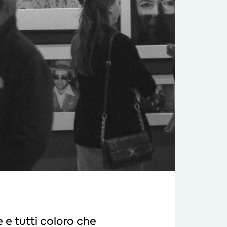
e e tutti coloro che