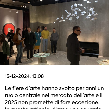
15-12-2024, 13:08
Le fiere d'arte hanno svolto per anni un
ruolo centrale nel mercato dell'arte e il
2025 non promette di fare eccezione.