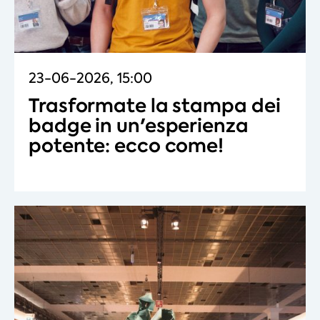
23-06-2026, 15:00
Trasformate la stampa dei
badge in un'esperienza
potente: ecco come!