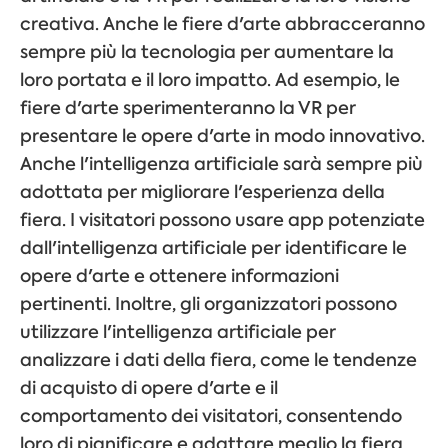
creativa. Anche le fiere d'arte abbracceranno
sempre più la tecnologia per aumentare la
loro portata e il loro impatto. Ad esempio, le
fiere d'arte sperimenteranno la VR per
presentare le opere d'arte in modo innovativo.
Anche l'intelligenza artificiale sarà sempre più
adottata per migliorare l'esperienza della
fiera. I visitatori possono usare app potenziate
dall'intelligenza artificiale per identificare le
opere d'arte e ottenere informazioni
pertinenti. Inoltre, gli organizzatori possono
utilizzare l'intelligenza artificiale per
analizzare i dati della fiera, come le tendenze
di acquisto di opere d'arte e il
comportamento dei visitatori, consentendo
loro di pianificare e adattare meglio la fiera