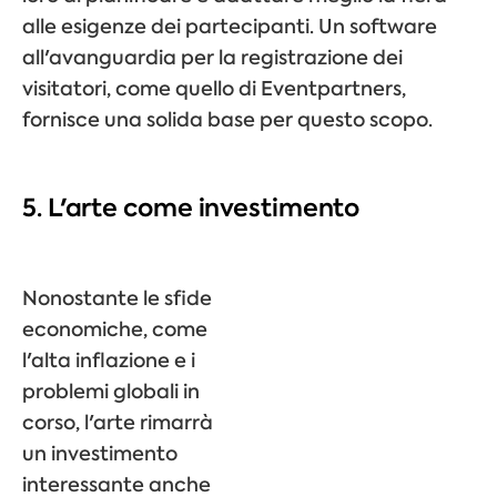
alle esigenze dei partecipanti. Un software
all'avanguardia per la registrazione dei
visitatori, come quello di Eventpartners,
fornisce una solida base per questo scopo.
5. L'arte come investimento
Nonostante le sfide
economiche, come
l'alta inflazione e i
problemi globali in
corso, l'arte rimarrà
un investimento
interessante anche