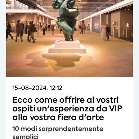
15-08-2024, 12:12
Ecco come offrire ai vostri
ospiti un'esperienza da VIP
alla vostra fiera d'arte
10 modi sorprendentemente
semplici