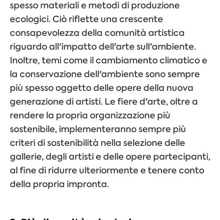
spesso materiali e metodi di produzione
ecologici. Ciò riflette una crescente
consapevolezza della comunità artistica
riguardo all'impatto dell'arte sull'ambiente.
Inoltre, temi come il cambiamento climatico e
la conservazione dell'ambiente sono sempre
più spesso oggetto delle opere della nuova
generazione di artisti. Le fiere d'arte, oltre a
rendere la propria organizzazione più
sostenibile, implementeranno sempre più
criteri di sostenibilità nella selezione delle
gallerie, degli artisti e delle opere partecipanti,
al fine di ridurre ulteriormente e tenere conto
della propria impronta.