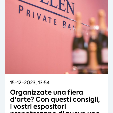
15-12-2023, 13:54
Organizzate una fiera
d'arte? Con questi consigli,
i vostri espositori