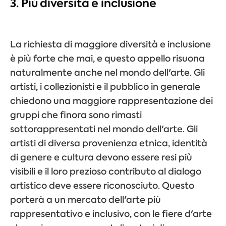
3. Più diversità e inclusione
La richiesta di maggiore diversità e inclusione
è più forte che mai, e questo appello risuona
naturalmente anche nel mondo dell'arte. Gli
artisti, i collezionisti e il pubblico in generale
chiedono una maggiore rappresentazione dei
gruppi che finora sono rimasti
sottorappresentati nel mondo dell'arte. Gli
artisti di diversa provenienza etnica, identità
di genere e cultura devono essere resi più
visibili e il loro prezioso contributo al dialogo
artistico deve essere riconosciuto. Questo
porterà a un mercato dell'arte più
rappresentativo e inclusivo, con le fiere d'arte