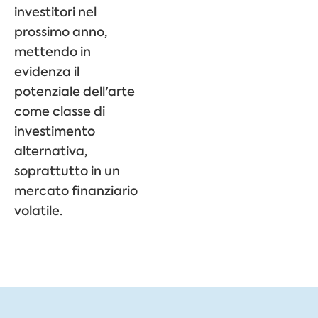
investitori nel
prossimo anno,
mettendo in
evidenza il
potenziale dell'arte
come classe di
investimento
alternativa,
soprattutto in un
mercato finanziario
volatile.