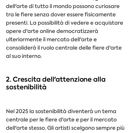
dell'arte di tutto il mondo possono curiosare
tra le fiere senza dover essere fisicamente
presenti. La possibilità di vedere e acquistare
opere d'arte online democratizzerà
ulteriormente il mercato dell'arte e
consoliderà il ruolo centrale delle fiere d'arte
al suo interno.
2. Crescita dell'attenzione alla
sostenibilità
Nel 2025 la sostenibilità diventerà un tema
centrale per le fiere d'arte e per il mercato
dell'arte stesso. Gli artisti scelgono sempre più