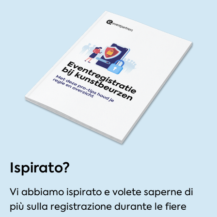
Ispirato?
Vi abbiamo ispirato e volete saperne di
più sulla registrazione durante le fiere