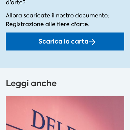
d'arte?
Allora scaricate il nostro documento:
Registrazione alle fiere d'arte.
Scarica la carta
Leggi anche