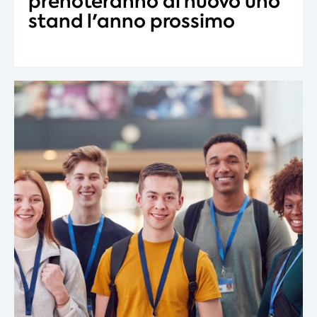
prenoteranno di nuovo uno
stand l'anno prossimo