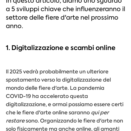
In questo articolo, diamo uno sguardo
a 5 sviluppi chiave che influenzeranno il
settore delle fiere d'arte nel prossimo
anno.
1. Digitalizzazione e scambi online
Il 2025 vedrà probabilmente un ulteriore
spostamento verso la digitalizzazione del
mondo delle fiere d'arte. La pandemia
COVID-19 ha accelerato questa
digitalizzazione, e ormai possiamo essere certi
che le fiere d'arte online saranno
qui per
restare
sono. Organizzando le fiere d'arte non
solo fisicamente ma anche online, gli amanti