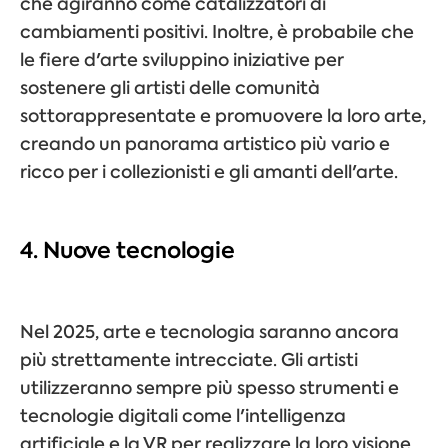
che agiranno come catalizzatori di
cambiamenti positivi. Inoltre, è probabile che
le fiere d'arte sviluppino iniziative per
sostenere gli artisti delle comunità
sottorappresentate e promuovere la loro arte,
creando un panorama artistico più vario e
ricco per i collezionisti e gli amanti dell'arte.
4. Nuove tecnologie
Nel 2025, arte e tecnologia saranno ancora
più strettamente intrecciate. Gli artisti
utilizzeranno sempre più spesso strumenti e
tecnologie digitali come l'intelligenza
artificiale e la VR per realizzare la loro visione