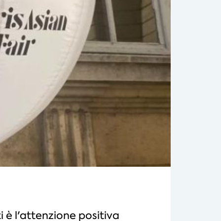
i è l'attenzione positiva