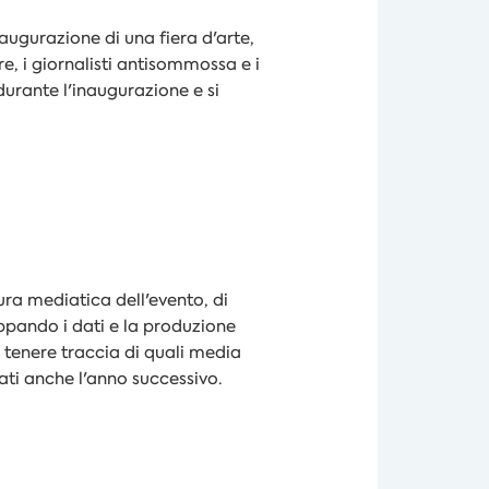
augurazione di una fiera d'arte,
, i giornalisti antisommossa e i
durante l'inaugurazione e si
ura mediatica dell'evento, di
ppando i dati e la produzione
 tenere traccia di quali media
itati anche l'anno successivo.