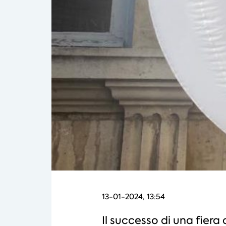
13-01-2024, 13:54
Il successo di una fiera