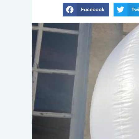
Facebook
Twi