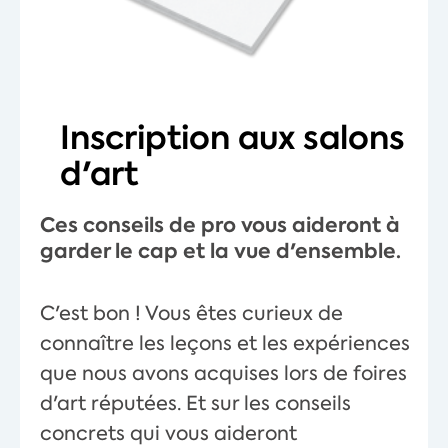
Inscription aux salons
d'art
Ces conseils de pro vous aideront à
garder le cap et la vue d'ensemble.
C'est bon ! Vous êtes curieux de
connaître les leçons et les expériences
que nous avons acquises lors de foires
d'art réputées. Et sur les conseils
concrets qui vous aideront