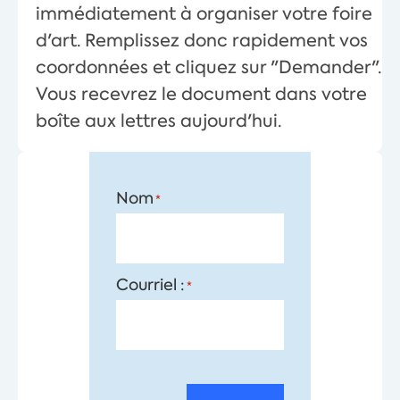
immédiatement à organiser votre foire
d'art. Remplissez donc rapidement vos
coordonnées et cliquez sur "Demander".
Vous recevrez le document dans votre
boîte aux lettres aujourd'hui.
Nom
*
Courriel :
*