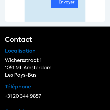
Envoyer
Contact
Localisation
Wichersstraat 1
1051 ML Amsterdam
Les Pays-Bas
Téléphone
+31 20 344 9857