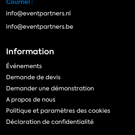
Courriel :
info@eventpartners.nl
info@eventpartners.be
Information
Événements
Demande de devis
Demander une démonstration
A propos de nous
Politique et paramètres des cookies
Déclaration de confidentialité