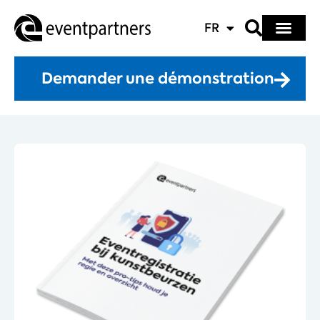
FR
Demander une démonstration