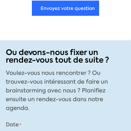
Envoyez votre question
Ou devons-nous fixer un
rendez-vous tout de suite ?
Voulez-vous nous rencontrer ? Ou
trouvez-vous intéressant de faire un
brainstorming avec nous ? Planifiez
ensuite un rendez-vous dans notre
agenda.
Date
*