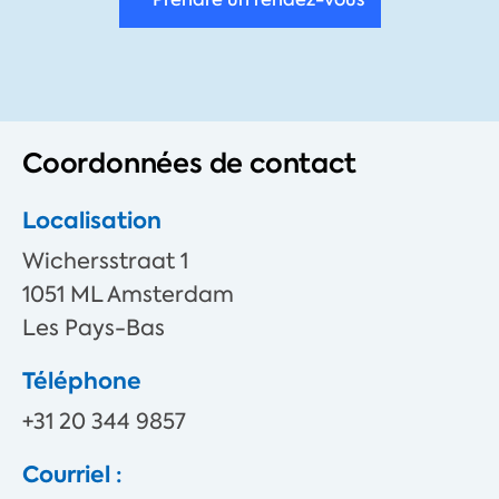
Coordonnées de contact
Localisation
Wichersstraat 1
1051 ML Amsterdam
Les Pays-Bas
Téléphone
+31 20 344 9857
Courriel :