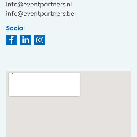
info@eventpartners.nl
info@eventpartners.be
Social