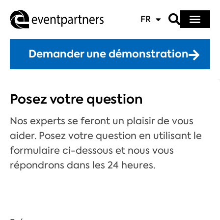
FR
Demander une démonstration
Posez votre question
Nos experts se feront un plaisir de vous
aider. Posez votre question en utilisant le
formulaire ci-dessous et nous vous
répondrons dans les 24 heures.