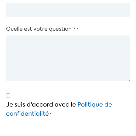
Quelle est votre question ?
*
Je suis d'accord avec le
Politique de
confidentialité
*