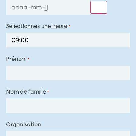
Sélectionnez une heure
*
Prénom
*
Nom de famille
*
Organisation