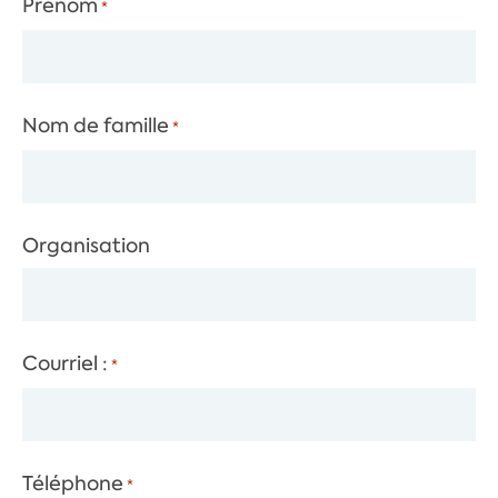
Prénom
*
Nom de famille
*
Organisation
Courriel :
*
Téléphone
*