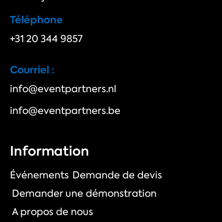
Téléphone
+31 20 344 9857
Courriel :
info@eventpartners.nl
info@eventpartners.be
Information
Événements
Demande de devis
Demander une démonstration
A propos de nous