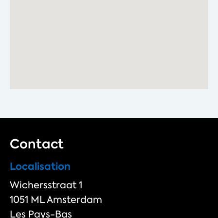
Contact
Localisation
Wichersstraat 1
1051 ML Amsterdam
Les Pays-Bas