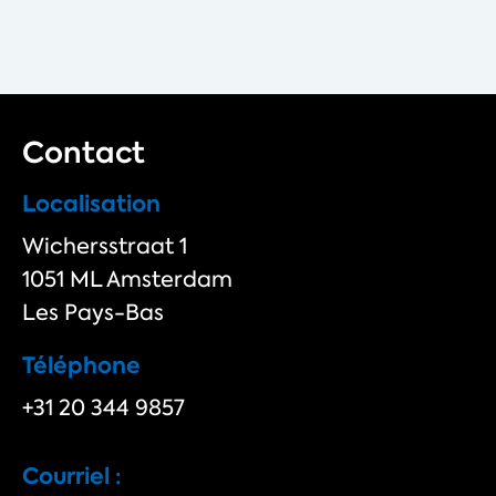
Contact
Localisation
Wichersstraat 1
1051 ML Amsterdam
Les Pays-Bas
Téléphone
+31 20 344 9857
Courriel :