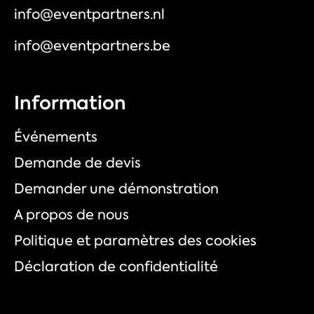
info@eventpartners.nl
info@eventpartners.be
Information
Événements
Demande de devis
Demander une démonstration
A propos de nous
Politique et paramètres des cookies
Déclaration de confidentialité