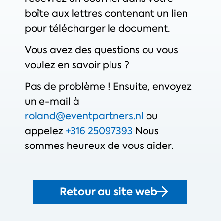
boîte aux lettres contenant un lien
pour télécharger le document.
Vous avez des questions ou vous
voulez en savoir plus ?
Pas de problème ! Ensuite, envoyez
un e-mail à
roland@eventpartners.nl
ou
appelez
+316 25097393
Nous
sommes heureux de vous aider.
Retour au site web