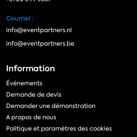
Courriel :
info@eventpartners.nl
info@eventpartners.be
Information
Événements
Demande de devis
Demander une démonstration
A propos de nous
Politique et paramètres des cookies