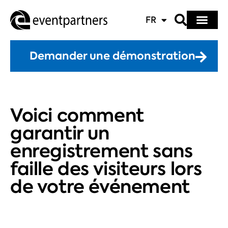
FR
Demander une démonstration
Voici comment
garantir un
enregistrement sans
faille des visiteurs lors
de votre événement