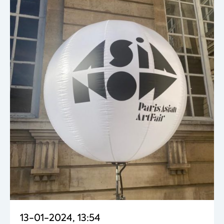
13-01-2024, 13:54