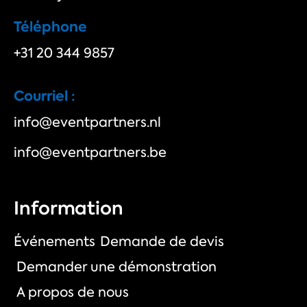
Téléphone
+31 20 344 9857
Courriel :
info@eventpartners.nl
info@eventpartners.be
Information
Événements
Demande de devis
Demander une démonstration
A propos de nous