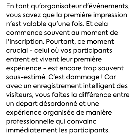
En tant qu'organisateur d'événements,
vous savez que la première impression
n'est valable qu'une fois. Et cela
commence souvent au moment de
l'inscription. Pourtant, ce moment
crucial - celui où vos participants
entrent et vivent leur première
expérience - est encore trop souvent
sous-estimé. C'est dommage ! Car
avec un enregistrement intelligent des
visiteurs, vous faites la différence entre
un départ désordonné et une
expérience organisée de manière
professionnelle qui convainc
immédiatement les participants.