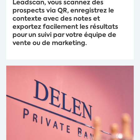
Leadscan, vous scannez des
prospects via QR, enregistrez le
contexte avec des notes et
exportez facilement les résultats
pour un suivi par votre équipe de
vente ou de marketing.