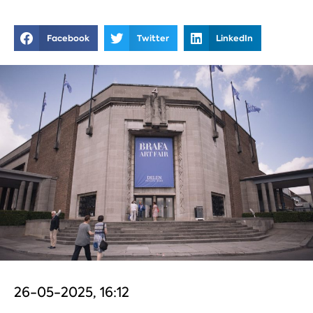
Facebook
Twitter
LinkedIn
26-05-2025, 16:12