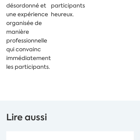
désordonné et
participants
une expérience
heureux.
organisée de
manière
professionnelle
qui convainc
immédiatement
les participants.
Lire aussi