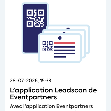
28-07-2026, 15:33
L'application Leadscan de
Eventpartners
Avec l'application Eventpartners