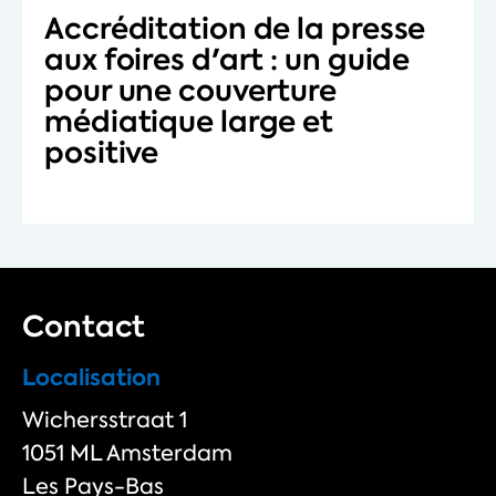
Accréditation de la presse
aux foires d'art : un guide
pour une couverture
médiatique large et
positive
Contact
Localisation
Wichersstraat 1
1051 ML Amsterdam
Les Pays-Bas