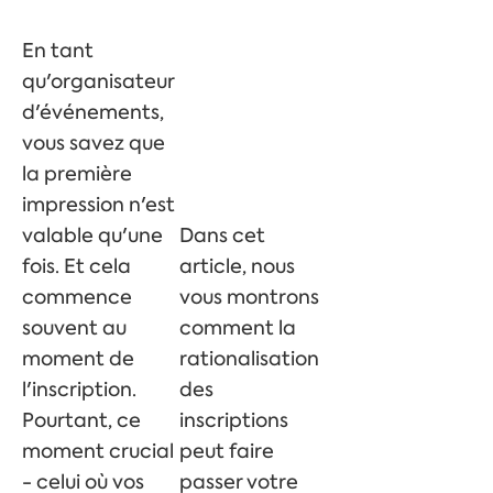
En tant
qu'organisateur
d'événements,
vous savez que
la première
impression n'est
valable qu'une
Dans cet
fois. Et cela
article, nous
commence
vous montrons
souvent au
comment la
moment de
rationalisation
l'inscription.
des
Pourtant, ce
inscriptions
moment crucial
peut faire
- celui où vos
passer votre