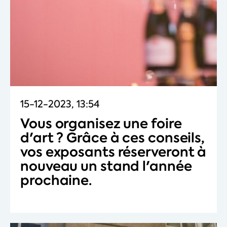
15-12-2023, 13:54
Vous organisez une foire
d'art ? Grâce à ces conseils,
vos exposants réserveront à
nouveau un stand l'année
prochaine.