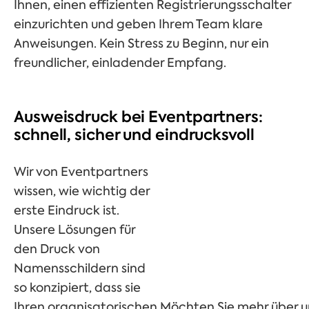
Ihnen, einen effizienten Registrierungsschalter
einzurichten und geben Ihrem Team klare
Anweisungen. Kein Stress zu Beginn, nur ein
freundlicher, einladender Empfang.
Ausweisdruck bei Eventpartners:
schnell, sicher und eindrucksvoll
Wir von Eventpartners
wissen, wie wichtig der
erste Eindruck ist.
Unsere Lösungen für
den Druck von
Namensschildern sind
so konzipiert, dass sie
Ihren organisatorischen
Möchten Sie mehr über u