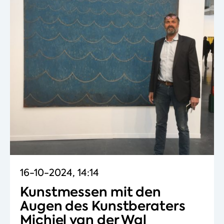
16-10-2024, 14:14
Kunstmessen mit den
Augen des Kunstberaters
Michiel van der Wal