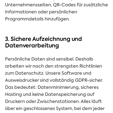
Unternehmensseiten, QR-Codes für zusätzliche
Informationen oder persönlichen
Programmdetails hinzufügen.
3. Sichere Aufzeichnung und
Datenverarbeitung
Persönliche Daten sind sensibel. Deshalb
arbeiten wir nach den strengsten Richtlinien
zum Datenschutz. Unsere Software und
Ausweisdrucker sind vollständig GDPR-sicher.
Das bedeutet: Datenminimierung, sicheres
Hosting und keine Datenspeicherung auf
Druckern oder Zwischenstationen. Alles läuft
über ein geschlossenes System, bei dem jeder