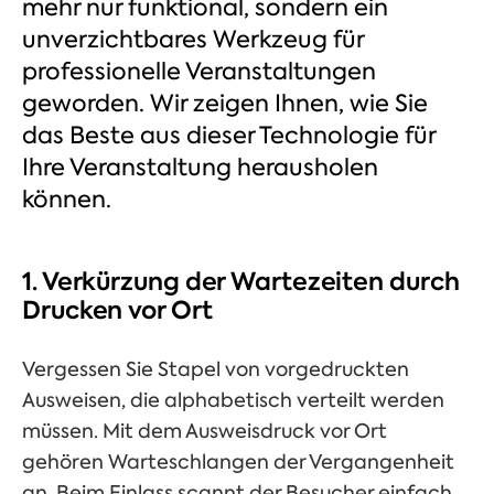
mehr nur funktional, sondern ein
unverzichtbares Werkzeug für
professionelle Veranstaltungen
geworden. Wir zeigen Ihnen, wie Sie
das Beste aus dieser Technologie für
Ihre Veranstaltung herausholen
können.
1. Verkürzung der Wartezeiten durch
Drucken vor Ort
Vergessen Sie Stapel von vorgedruckten
Ausweisen, die alphabetisch verteilt werden
müssen. Mit dem Ausweisdruck vor Ort
gehören Warteschlangen der Vergangenheit
an. Beim Einlass scannt der Besucher einfach