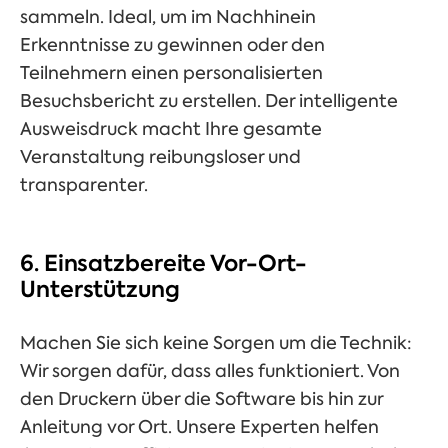
sammeln. Ideal, um im Nachhinein
Erkenntnisse zu gewinnen oder den
Teilnehmern einen personalisierten
Besuchsbericht zu erstellen. Der intelligente
Ausweisdruck macht Ihre gesamte
Veranstaltung reibungsloser und
transparenter.
6. Einsatzbereite Vor-Ort-
Unterstützung
Machen Sie sich keine Sorgen um die Technik:
Wir sorgen dafür, dass alles funktioniert. Von
den Druckern über die Software bis hin zur
Anleitung vor Ort. Unsere Experten helfen