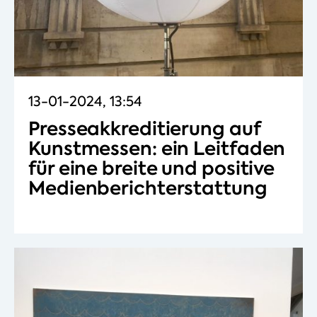
13-01-2024, 13:54
Presseakkreditierung auf
Kunstmessen: ein Leitfaden
für eine breite und positive
Medienberichterstattung