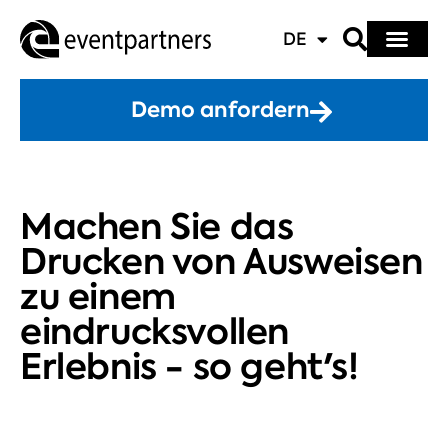
DE
Demo anfordern
Machen Sie das
Drucken von Ausweisen
zu einem
eindrucksvollen
Erlebnis - so geht's!