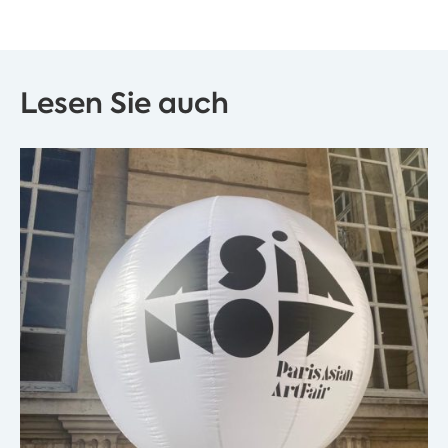
Lesen Sie auch