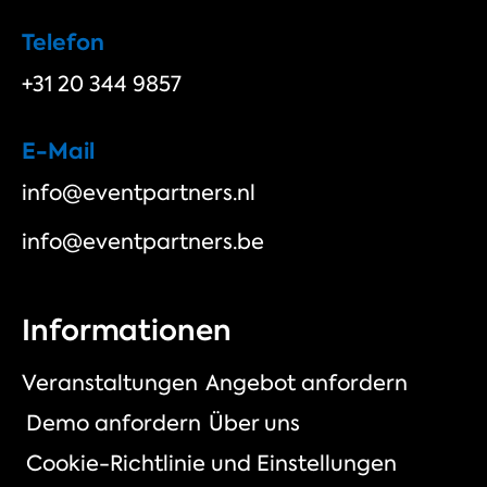
Telefon
+31 20 344 9857
E-Mail
info@eventpartners.nl
info@eventpartners.be
Informationen
Veranstaltungen
Angebot anfordern
Demo anfordern
Über uns
Cookie-Richtlinie und Einstellungen