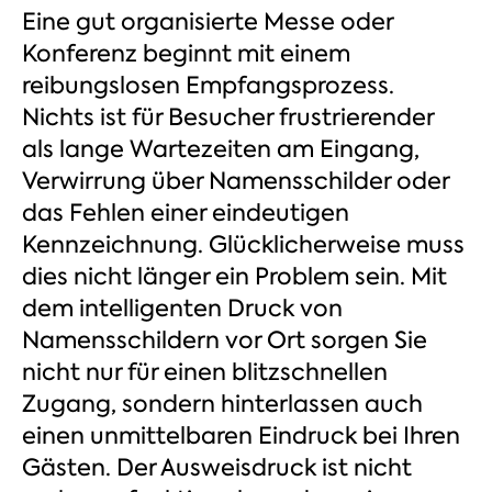
Eine gut organisierte Messe oder
Konferenz beginnt mit einem
reibungslosen Empfangsprozess.
Nichts ist für Besucher frustrierender
als lange Wartezeiten am Eingang,
Verwirrung über Namensschilder oder
das Fehlen einer eindeutigen
Kennzeichnung. Glücklicherweise muss
dies nicht länger ein Problem sein. Mit
dem intelligenten Druck von
Namensschildern vor Ort sorgen Sie
nicht nur für einen blitzschnellen
Zugang, sondern hinterlassen auch
einen unmittelbaren Eindruck bei Ihren
Gästen. Der Ausweisdruck ist nicht