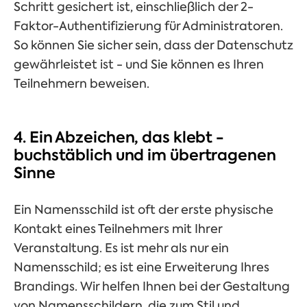
Schritt gesichert ist, einschließlich der 2-
Faktor-Authentifizierung für Administratoren.
So können Sie sicher sein, dass der Datenschutz
gewährleistet ist - und Sie können es Ihren
Teilnehmern beweisen.
4. Ein Abzeichen, das klebt -
buchstäblich und im übertragenen
Sinne
Ein Namensschild ist oft der erste physische
Kontakt eines Teilnehmers mit Ihrer
Veranstaltung. Es ist mehr als nur ein
Namensschild; es ist eine Erweiterung Ihres
Brandings. Wir helfen Ihnen bei der Gestaltung
von Namensschildern, die zum Stil und