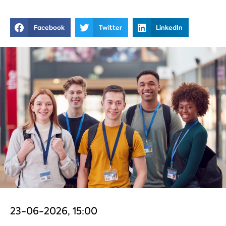
Facebook
Twitter
LinkedIn
23-06-2026, 15:00