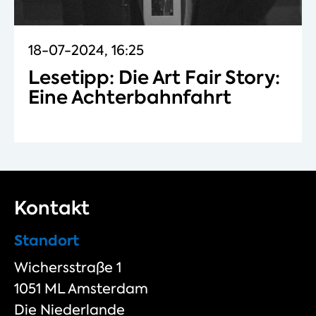
18-07-2024, 16:25
Lesetipp: Die Art Fair Story:
Eine Achterbahnfahrt
Kontakt
Standort
Wichersstraße 1
1051 ML Amsterdam
Die Niederlande