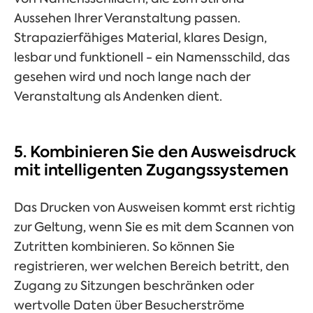
Aussehen Ihrer Veranstaltung passen.
Strapazierfähiges Material, klares Design,
lesbar und funktionell - ein Namensschild, das
gesehen wird und noch lange nach der
Veranstaltung als Andenken dient.
5. Kombinieren Sie den Ausweisdruck
mit intelligenten Zugangssystemen
Das Drucken von Ausweisen kommt erst richtig
zur Geltung, wenn Sie es mit dem Scannen von
Zutritten kombinieren. So können Sie
registrieren, wer welchen Bereich betritt, den
Zugang zu Sitzungen beschränken oder
wertvolle Daten über Besucherströme