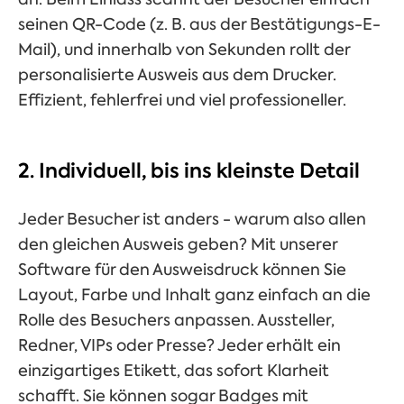
seinen QR-Code (z. B. aus der Bestätigungs-E-
Mail), und innerhalb von Sekunden rollt der
personalisierte Ausweis aus dem Drucker.
Effizient, fehlerfrei und viel professioneller.
2. Individuell, bis ins kleinste Detail
Jeder Besucher ist anders - warum also allen
den gleichen Ausweis geben? Mit unserer
Software für den Ausweisdruck können Sie
Layout, Farbe und Inhalt ganz einfach an die
Rolle des Besuchers anpassen. Aussteller,
Redner, VIPs oder Presse? Jeder erhält ein
einzigartiges Etikett, das sofort Klarheit
schafft. Sie können sogar Badges mit