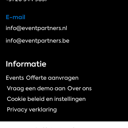
E-mail
info@eventpartners.nl
info@eventpartners.be
Informatie
Events
Offerte aanvragen
Vraag een demo aan
Over ons
Cookie beleid en instellingen
Privacy verklaring