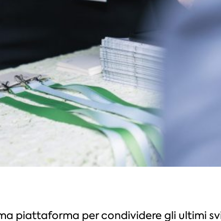
a piattaforma per condividere gli ultimi svil