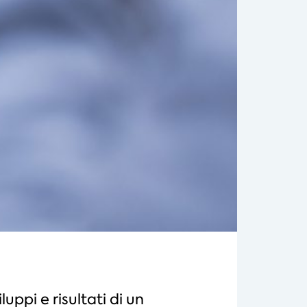
uppi e risultati di un