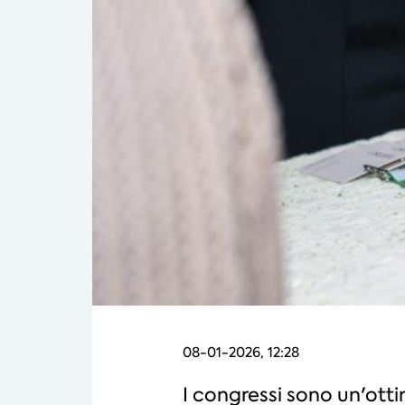
08-01-2026, 12:28
I congressi sono un'ottim