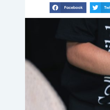
Facebook
Twi