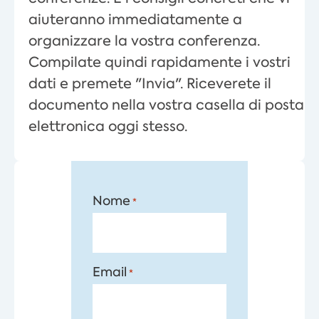
aiuteranno immediatamente a
organizzare la vostra conferenza.
Compilate quindi rapidamente i vostri
dati e premete "Invia". Riceverete il
documento nella vostra casella di posta
elettronica oggi stesso.
Nome
*
Email
*