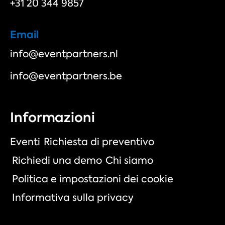
+31 20 344 9857
Email
info@eventpartners.nl
info@eventpartners.be
Informazioni
Eventi
Richiesta di preventivo
Richiedi una demo
Chi siamo
Politica e impostazioni dei cookie
Informativa sulla privacy