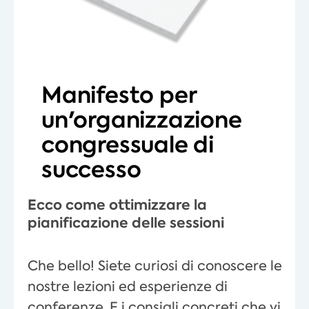
Manifesto per
un'organizzazione
congressuale di
successo
Ecco come ottimizzare la
pianificazione delle sessioni
Che bello! Siete curiosi di conoscere le
nostre lezioni ed esperienze di
conferenze. E i consigli concreti che vi