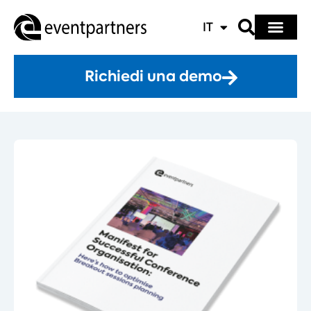
IT
Richiedi una demo