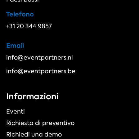
Telefono
+31 20 344 9857
Email
info@eventpartners.nl
info@eventpartners.be
Informazioni
Eventi
Richiesta di preventivo
Richiedi una demo