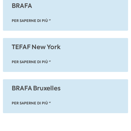
BRAFA
PER SAPERNE DI PIÙ "
TEFAF New York
PER SAPERNE DI PIÙ "
BRAFA Bruxelles
PER SAPERNE DI PIÙ "