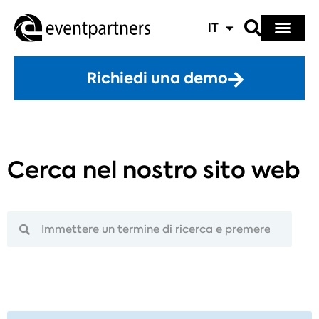
IT
Richiedi una demo
Cerca nel nostro sito web