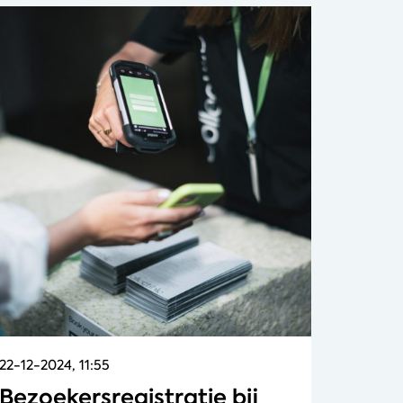
22-12-2024, 11:55
Bezoekersregistratie bij