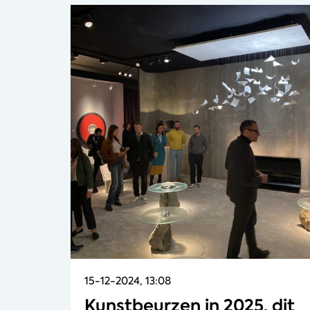
15-12-2024, 13:08
Kunstbeurzen in 2025, dit